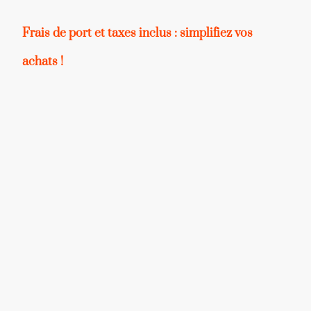
Frais de port et taxes inclus : simplifiez vos
achats !