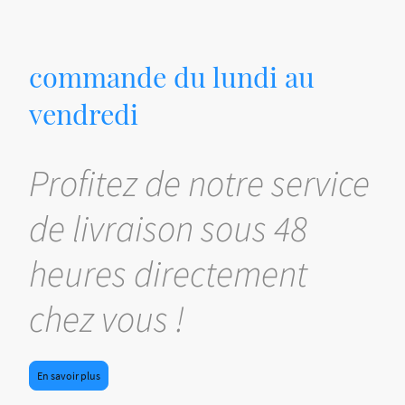
commande du lundi au
vendredi
Profitez de notre service
de livraison sous 48
heures directement
chez vous !
En savoir plus