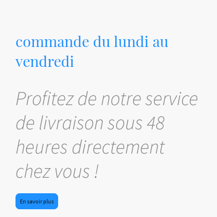
commande du lundi au
vendredi
Profitez de notre service
de livraison sous 48
heures directement
chez vous !
En savoir plus