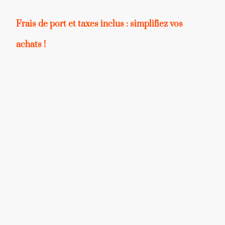
Frais de port et taxes inclus : simplifiez vos
achats !