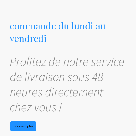
commande du lundi au
vendredi
Profitez de notre service
de livraison sous 48
heures directement
chez vous !
En savoir plus