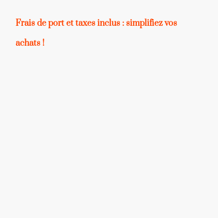
Frais de port et taxes inclus : simplifiez vos
achats !